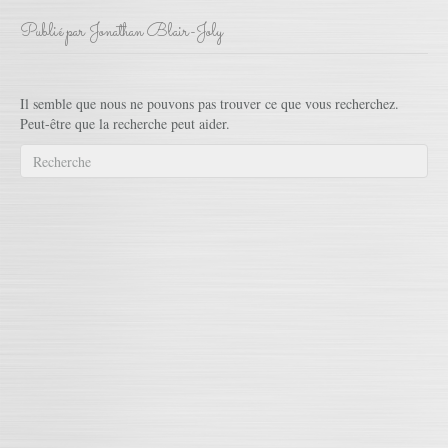
Publié par Jonathan Blair-Joly
Il semble que nous ne pouvons pas trouver ce que vous recherchez.
Peut-être que la recherche peut aider.